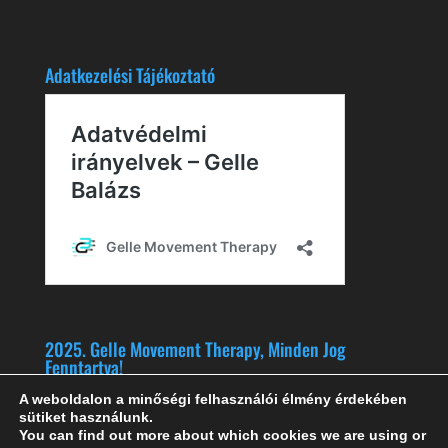
Adatkezelési Tájékoztató
2025. Gelle Movement Therapy, Minden Jog
Fenntartva!
A weboldalon a minőségi felhasználói élmény érdekében
sütiket használunk.
You can find out more about which cookies we are using or